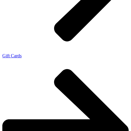
Gift Cards