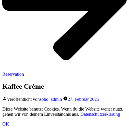
Reservation
Kaffee Crème
Veröffentlicht von
soho_admin
27. Februar 2025
Diese Website benutzt Cookies. Wenn du die Website weiter nutzt,
gehen wir von deinem Einverständnis aus.
Datenschutzerklärung
OK