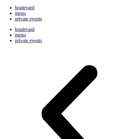
boulevard
menu
private events
boulevard
menu
private events