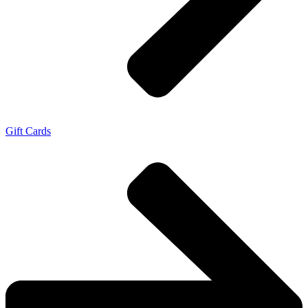
Gift Cards