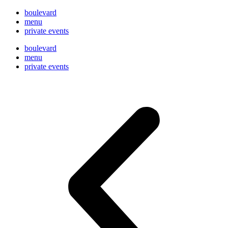
boulevard
menu
private events
boulevard
menu
private events