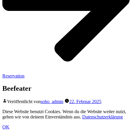
Reservation
Beefeater
Veröffentlicht von
soho_admin
22. Februar 2025
Diese Website benutzt Cookies. Wenn du die Website weiter nutzt,
gehen wir von deinem Einverständnis aus.
Datenschutzerklärung
OK