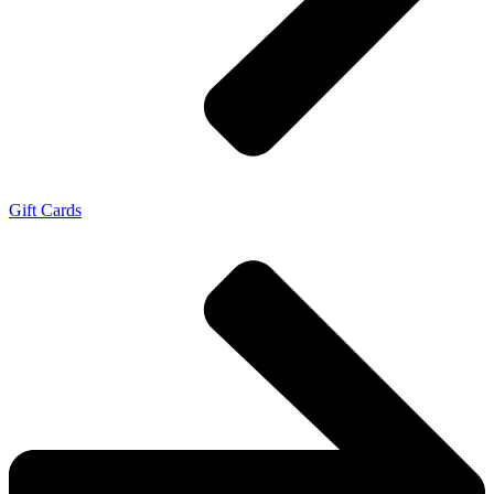
Gift Cards