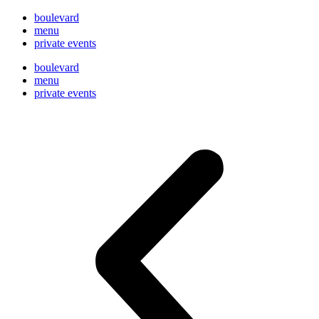
boulevard
menu
private events
boulevard
menu
private events