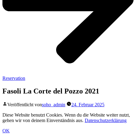
Reservation
Fasoli La Corte del Pozzo 2021
Veröffentlicht von
soho_admin
24. Februar 2025
Diese Website benutzt Cookies. Wenn du die Website weiter nutzt,
gehen wir von deinem Einverständnis aus.
Datenschutzerklärung
OK