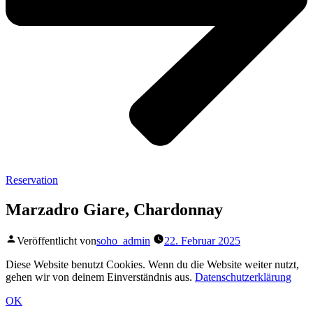
Reservation
Marzadro Giare, Chardonnay
Veröffentlicht von
soho_admin
22. Februar 2025
Diese Website benutzt Cookies. Wenn du die Website weiter nutzt,
gehen wir von deinem Einverständnis aus.
Datenschutzerklärung
OK