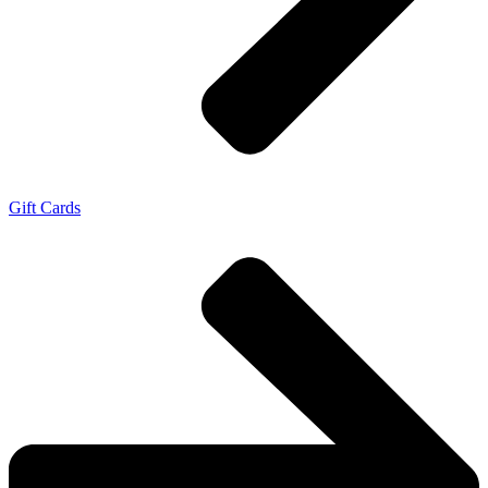
Gift Cards