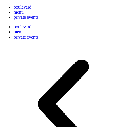
boulevard
menu
private events
boulevard
menu
private events