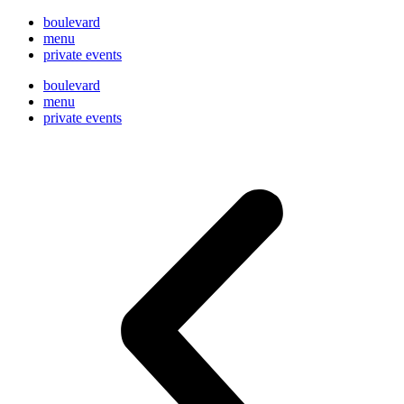
boulevard
menu
private events
boulevard
menu
private events