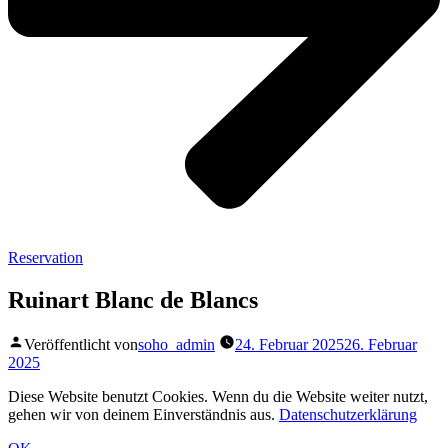
Reservation
Ruinart Blanc de Blancs
Veröffentlicht von
soho_admin
24. Februar 2025
26. Februar
2025
Diese Website benutzt Cookies. Wenn du die Website weiter nutzt,
gehen wir von deinem Einverständnis aus.
Datenschutzerklärung