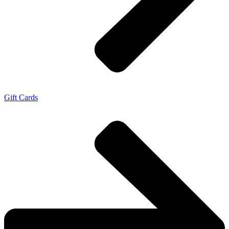
Gift Cards