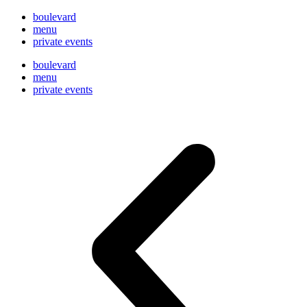
boulevard
menu
private events
boulevard
menu
private events