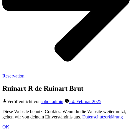
Reservation
Ruinart R de Ruinart Brut
Veröffentlicht von
soho_admin
24. Februar 2025
Diese Website benutzt Cookies. Wenn du die Website weiter nutzt,
gehen wir von deinem Einverständnis aus.
Datenschutzerklärung
OK