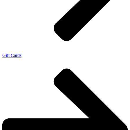
Gift Cards