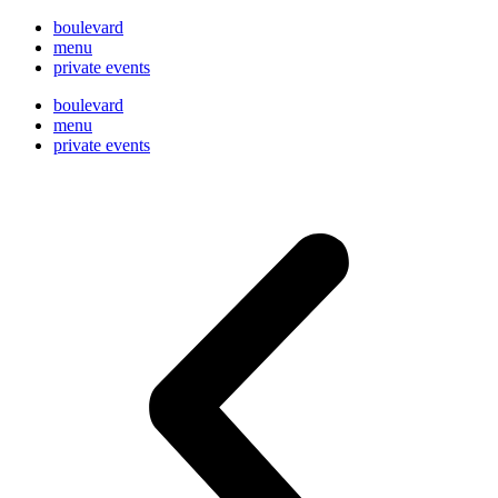
boulevard
menu
private events
boulevard
menu
private events