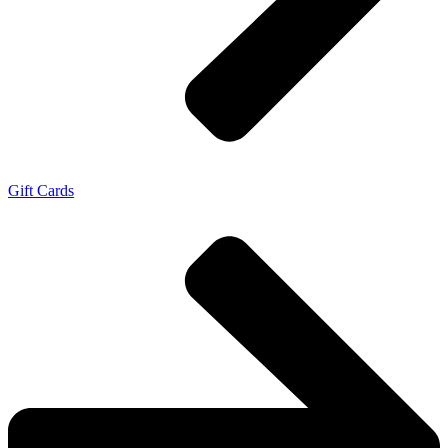
Gift Cards