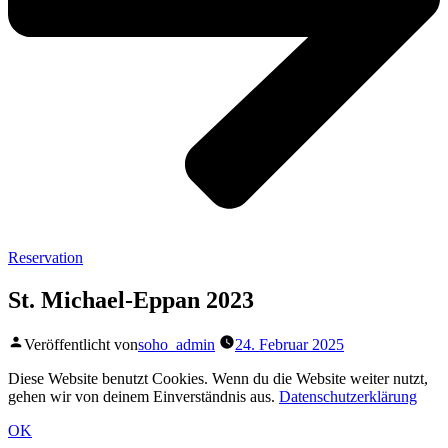
Reservation
St. Michael-Eppan 2023
Veröffentlicht von
soho_admin
24. Februar 2025
Diese Website benutzt Cookies. Wenn du die Website weiter nutzt,
gehen wir von deinem Einverständnis aus.
Datenschutzerklärung
OK